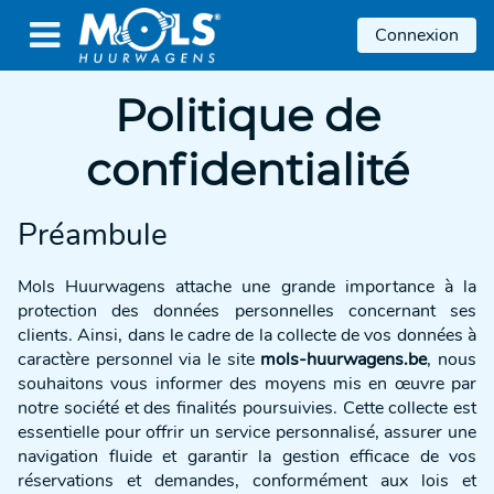

Connexion
Politique de
confidentialité
Préambule
Mols Huurwagens attache une grande importance à la
protection des données personnelles concernant ses
clients. Ainsi, dans le cadre de la collecte de vos données à
caractère personnel via le site
mols-huurwagens.be
, nous
souhaitons vous informer des moyens mis en œuvre par
notre société et des finalités poursuivies. Cette collecte est
essentielle pour offrir un service personnalisé, assurer une
navigation fluide et garantir la gestion efficace de vos
réservations et demandes, conformément aux lois et