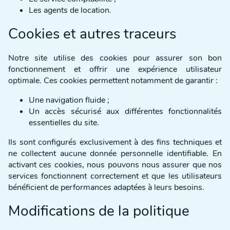
Les agents de location.
Cookies et autres traceurs
Notre site utilise des cookies pour assurer son bon
fonctionnement et offrir une expérience utilisateur
optimale. Ces cookies permettent notamment de garantir :
Une navigation fluide ;
Un accès sécurisé aux différentes fonctionnalités
essentielles du site.
Ils sont configurés exclusivement à des fins techniques et
ne collectent aucune donnée personnelle identifiable. En
activant ces cookies, nous pouvons nous assurer que nos
services fonctionnent correctement et que les utilisateurs
bénéficient de performances adaptées à leurs besoins.
Modifications de la politique