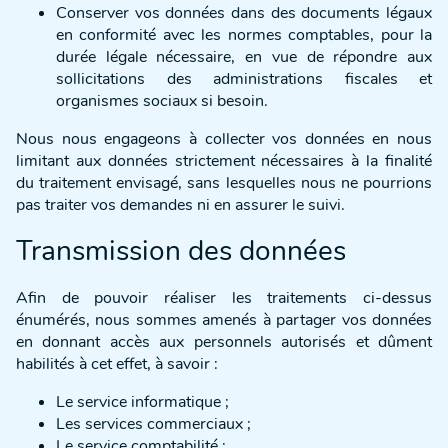
Conserver vos données dans des documents légaux
en conformité avec les normes comptables, pour la
durée légale nécessaire, en vue de répondre aux
sollicitations des administrations fiscales et
organismes sociaux si besoin.
Nous nous engageons à collecter vos données en nous
limitant aux données strictement nécessaires à la finalité
du traitement envisagé, sans lesquelles nous ne pourrions
pas traiter vos demandes ni en assurer le suivi.
Transmission des données
Afin de pouvoir réaliser les traitements ci-dessus
énumérés, nous sommes amenés à partager vos données
en donnant accès aux personnels autorisés et dûment
habilités à cet effet, à savoir :
Le service informatique ;
Les services commerciaux ;
Le service comptabilité ;