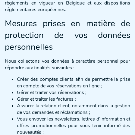
règlements en vigueur en Belgique et aux dispositions
réglementaires européennes.
Mesures prises en matière de
protection de vos données
personnelles
Nous collectons vos données à caractère personnel pour
répondre aux finalités suivantes :
Créer des comptes clients afin de permettre la prise
en compte de vos réservations en ligne ;
Gérer et traiter vos réservations ;
Gérer et traiter les factures ;
Assurer la relation client, notamment dans la gestion
de vos demandes et réclamations ;
Vous envoyer les newsletters, lettres d’information et
offres promotionnelles pour vous tenir informé des
nouveautés ;