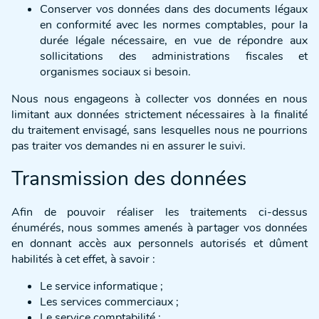
Conserver vos données dans des documents légaux
en conformité avec les normes comptables, pour la
durée légale nécessaire, en vue de répondre aux
sollicitations des administrations fiscales et
organismes sociaux si besoin.
Nous nous engageons à collecter vos données en nous
limitant aux données strictement nécessaires à la finalité
du traitement envisagé, sans lesquelles nous ne pourrions
pas traiter vos demandes ni en assurer le suivi.
Transmission des données
Afin de pouvoir réaliser les traitements ci-dessus
énumérés, nous sommes amenés à partager vos données
en donnant accès aux personnels autorisés et dûment
habilités à cet effet, à savoir :
Le service informatique ;
Les services commerciaux ;
Le service comptabilité ;