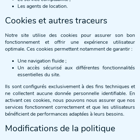
Les agents de location.
Cookies et autres traceurs
Notre site utilise des cookies pour assurer son bon
fonctionnement et offrir une expérience utilisateur
optimale. Ces cookies permettent notamment de garantir :
Une navigation fluide ;
Un accès sécurisé aux différentes fonctionnalités
essentielles du site.
Ils sont configurés exclusivement à des fins techniques et
ne collectent aucune donnée personnelle identifiable. En
activant ces cookies, nous pouvons nous assurer que nos
services fonctionnent correctement et que les utilisateurs
bénéficient de performances adaptées à leurs besoins.
Modifications de la politique