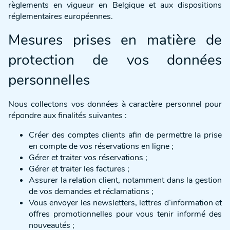
règlements en vigueur en Belgique et aux dispositions
réglementaires européennes.
Mesures prises en matière de
protection de vos données
personnelles
Nous collectons vos données à caractère personnel pour
répondre aux finalités suivantes :
Créer des comptes clients afin de permettre la prise
en compte de vos réservations en ligne ;
Gérer et traiter vos réservations ;
Gérer et traiter les factures ;
Assurer la relation client, notamment dans la gestion
de vos demandes et réclamations ;
Vous envoyer les newsletters, lettres d’information et
offres promotionnelles pour vous tenir informé des
nouveautés ;