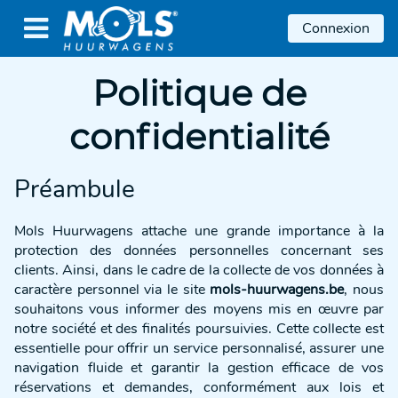

Connexion
Politique de
confidentialité
Préambule
Mols Huurwagens attache une grande importance à la
protection des données personnelles concernant ses
clients. Ainsi, dans le cadre de la collecte de vos données à
caractère personnel via le site
mols-huurwagens.be
, nous
souhaitons vous informer des moyens mis en œuvre par
notre société et des finalités poursuivies. Cette collecte est
essentielle pour offrir un service personnalisé, assurer une
navigation fluide et garantir la gestion efficace de vos
réservations et demandes, conformément aux lois et