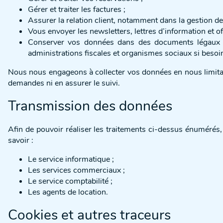
Gérer et traiter les factures ;
Assurer la relation client, notamment dans la gestion d
Vous envoyer les newsletters, lettres d’information et 
Conserver vos données dans des documents légaux en
administrations fiscales et organismes sociaux si besoi
Nous nous engageons à collecter vos données en nous limitant
demandes ni en assurer le suivi.
Transmission des données
Afin de pouvoir réaliser les traitements ci-dessus énuméré
savoir :
Le service informatique ;
Les services commerciaux ;
Le service comptabilité ;
Les agents de location.
Cookies et autres traceurs