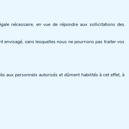
le nécessaire, en vue de répondre aux sollicitations des
t envisagé, sans lesquelles nous ne pourrions pas traiter vos
aux personnels autorisés et dûment habilités à cet effet, à