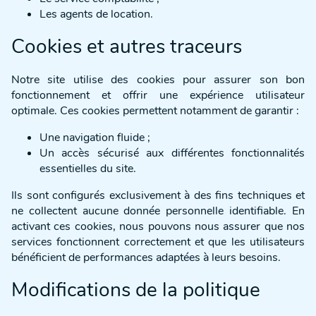
Les agents de location.
Cookies et autres traceurs
Notre site utilise des cookies pour assurer son bon
fonctionnement et offrir une expérience utilisateur
optimale. Ces cookies permettent notamment de garantir :
Une navigation fluide ;
Un accès sécurisé aux différentes fonctionnalités
essentielles du site.
Ils sont configurés exclusivement à des fins techniques et
ne collectent aucune donnée personnelle identifiable. En
activant ces cookies, nous pouvons nous assurer que nos
services fonctionnent correctement et que les utilisateurs
bénéficient de performances adaptées à leurs besoins.
Modifications de la politique