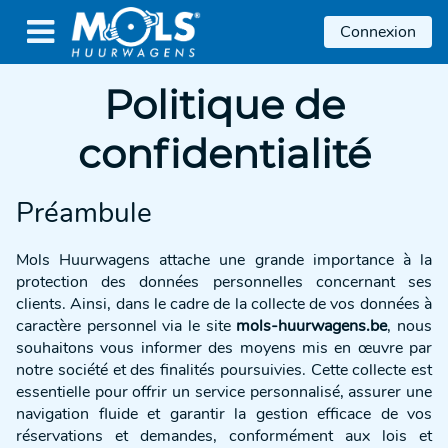

Connexion
Politique de
confidentialité
Préambule
Mols Huurwagens attache une grande importance à la
protection des données personnelles concernant ses
clients. Ainsi, dans le cadre de la collecte de vos données à
caractère personnel via le site
mols-huurwagens.be
, nous
souhaitons vous informer des moyens mis en œuvre par
notre société et des finalités poursuivies. Cette collecte est
essentielle pour offrir un service personnalisé, assurer une
navigation fluide et garantir la gestion efficace de vos
réservations et demandes, conformément aux lois et