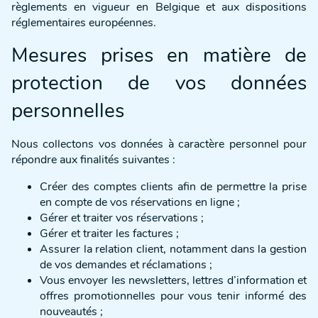
règlements en vigueur en Belgique et aux dispositions
réglementaires européennes.
Mesures prises en matière de
protection de vos données
personnelles
Nous collectons vos données à caractère personnel pour
répondre aux finalités suivantes :
Créer des comptes clients afin de permettre la prise
en compte de vos réservations en ligne ;
Gérer et traiter vos réservations ;
Gérer et traiter les factures ;
Assurer la relation client, notamment dans la gestion
de vos demandes et réclamations ;
Vous envoyer les newsletters, lettres d’information et
offres promotionnelles pour vous tenir informé des
nouveautés ;