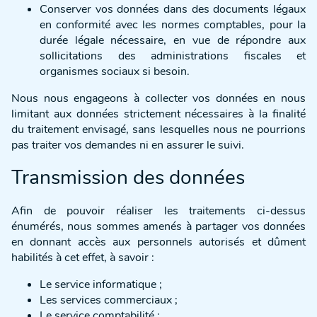
Conserver vos données dans des documents légaux
en conformité avec les normes comptables, pour la
durée légale nécessaire, en vue de répondre aux
sollicitations des administrations fiscales et
organismes sociaux si besoin.
Nous nous engageons à collecter vos données en nous
limitant aux données strictement nécessaires à la finalité
du traitement envisagé, sans lesquelles nous ne pourrions
pas traiter vos demandes ni en assurer le suivi.
Transmission des données
Afin de pouvoir réaliser les traitements ci-dessus
énumérés, nous sommes amenés à partager vos données
en donnant accès aux personnels autorisés et dûment
habilités à cet effet, à savoir :
Le service informatique ;
Les services commerciaux ;
Le service comptabilité ;