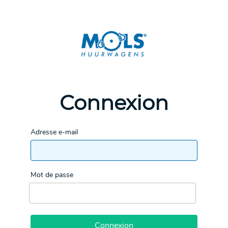
Connexion
Adresse e-mail
Mot de passe
Connexion