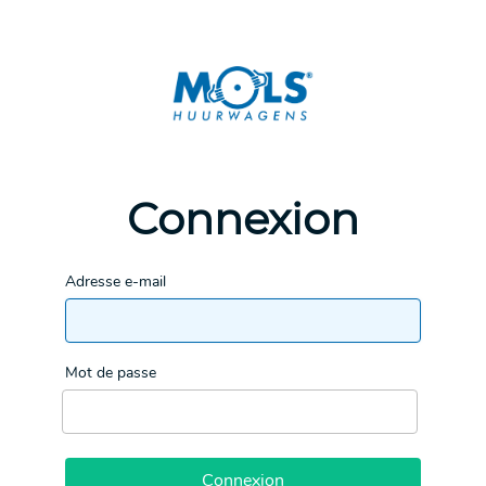
Connexion
Adresse e-mail
Mot de passe
Connexion