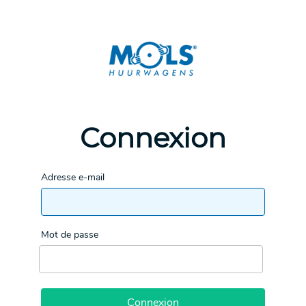
Connexion
Adresse e-mail
Mot de passe
Connexion