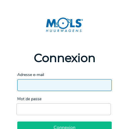
Connexion
Adresse e-mail
Mot de passe
Connexion