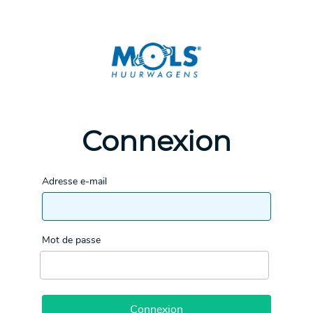
Connexion
Adresse e-mail
Mot de passe
Connexion