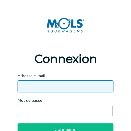
Connexion
Adresse e-mail
Mot de passe
Connexion