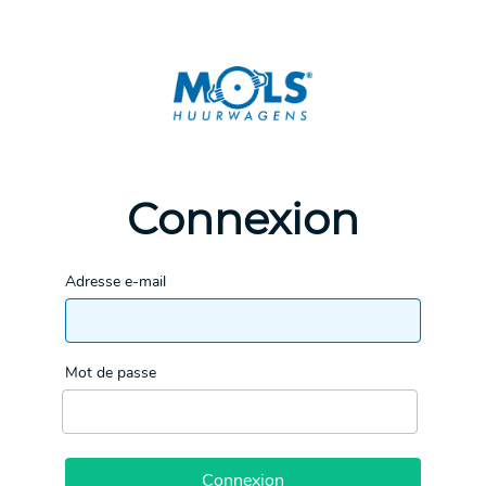
Connexion
Adresse e-mail
Mot de passe
Connexion