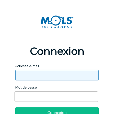
Connexion
Adresse e-mail
Mot de passe
Connexion