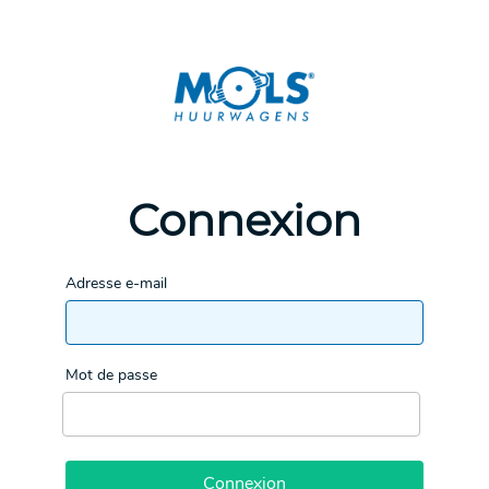
Connexion
Adresse e-mail
Mot de passe
Connexion