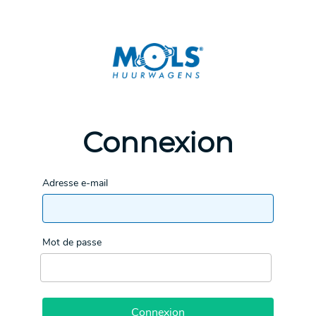
Connexion
Adresse e-mail
Mot de passe
Connexion