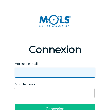
Connexion
Adresse e-mail
Mot de passe
Connexion