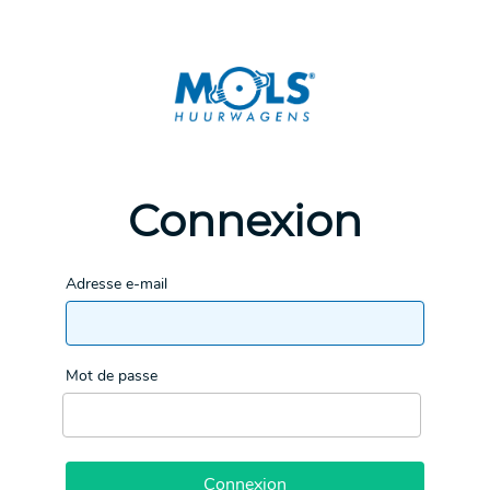
Connexion
Adresse e-mail
Mot de passe
Connexion