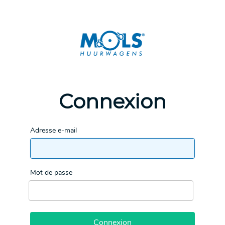
Connexion
Adresse e-mail
Mot de passe
Connexion