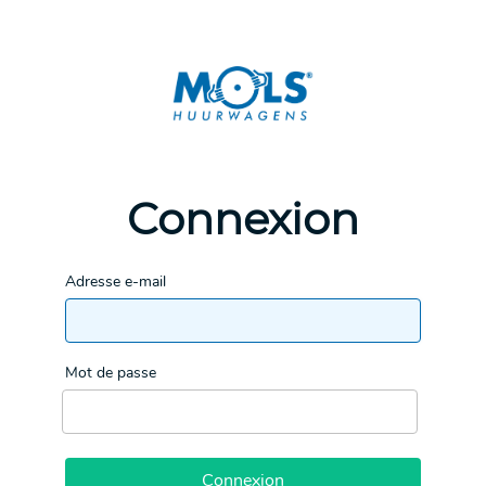
Connexion
Adresse e-mail
Mot de passe
Connexion