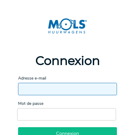
Connexion
Adresse e-mail
Mot de passe
Connexion