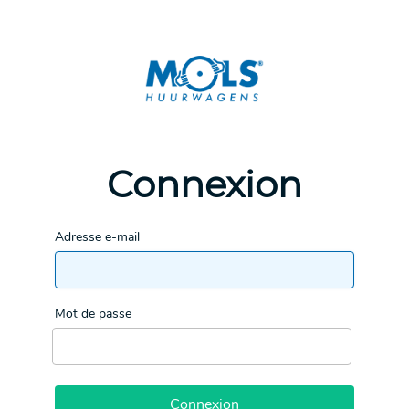
Connexion
Adresse e-mail
Mot de passe
Connexion