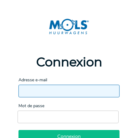
Connexion
Adresse e-mail
Mot de passe
Connexion