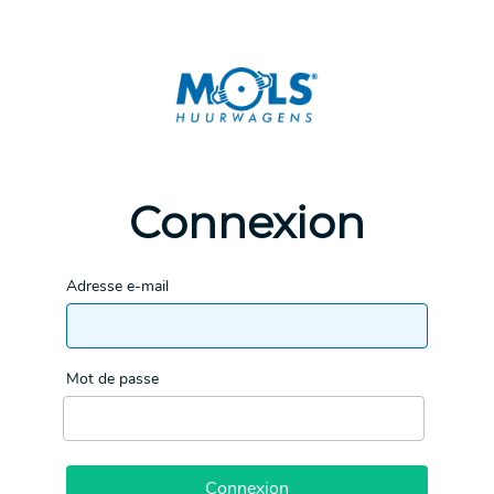
Connexion
Adresse e-mail
Mot de passe
Connexion