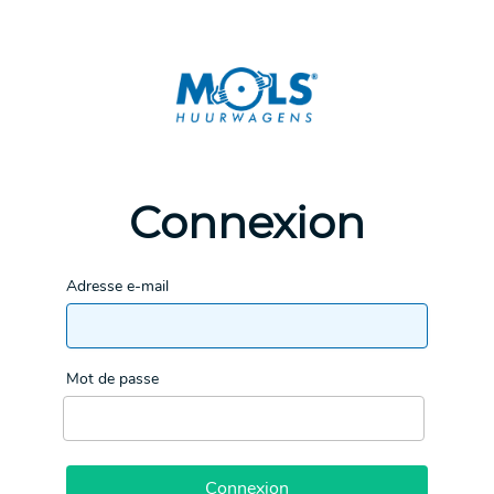
Connexion
Adresse e-mail
Mot de passe
Connexion