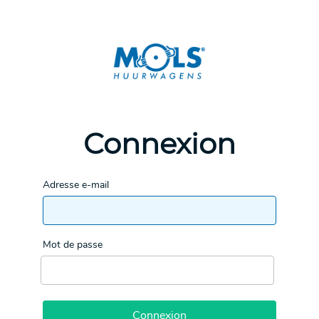
Connexion
Adresse e-mail
Mot de passe
Connexion