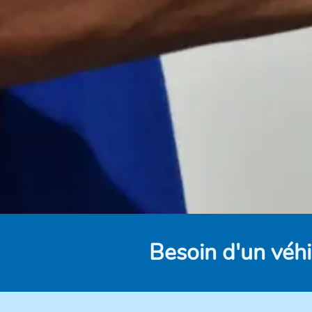
Besoin d'un véhi