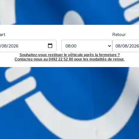
Age
art
Retour
Souhaitez-vous restituer le véhicule après la fermeture ?
Contactez-nous au 0492 22 52 80 pour les modalités de retour.