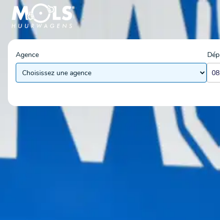
Agence
Dép